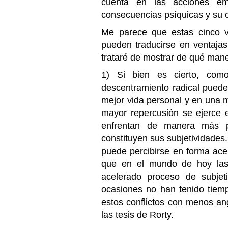
cuenta en las acciones em
consecuencias psíquicas y su 
Me parece que estas cinco ve
pueden traducirse en ventajas
trataré de mostrar de qué man
1) Si bien es cierto, como
descentramiento radical puede
mejor vida personal y en una 
mayor repercusión se ejerce e
enfrentan de manera más pa
constituyen sus subjetividades.
puede percibirse en forma ace
que en el mundo de hoy las
acelerado proceso de subjet
ocasiones no han tenido tiemp
estos conflictos con menos an
las tesis de Rorty.