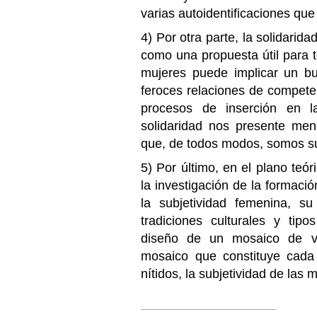
varias autoidentificaciones que
4) Por otra parte, la solidarid
como una propuesta útil para t
mujeres puede implicar un b
feroces relaciones de compet
procesos de inserción en la
solidaridad nos presente men
que, de todos modos, somos suj
5) Por último, en el plano teór
la investigación de la formació
la subjetividad femenina, su
tradiciones culturales y tipo
diseño de un mosaico de v
mosaico que constituye cada 
nítidos, la subjetividad de las 